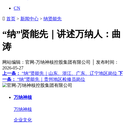
CN

首页
>
新闻中心
>
纳贤能先
“纳”贤能先｜讲述万纳人：曲
涛
网站编辑：官网-万纳神核控股集团有限公司 │ 发布时间：
2026-05-27
上一条：
“纳”贤能先｜山东、浙江、广东、辽宁地区岗位
下
一条：
“纳”贤能先｜贵州地区检修员岗位
万纳神核
万纳神核
企业文化