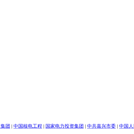
核集团
|
中国核电工程
|
国家电力投资集团
|
中共嘉兴市委
|
中国人