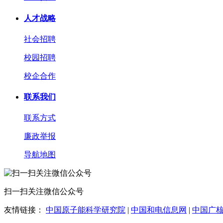
人才战略
社会招聘
校园招聘
校企合作
联系我们
联系方式
廉政举报
导航地图
扫一扫关注微信公众号
友情链接：
中国原子能科学研究院
|
中国和电信息网
|
中国广