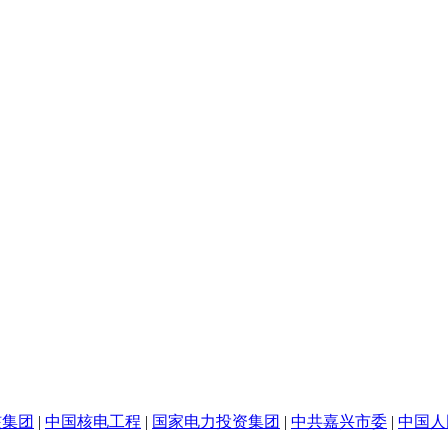
核集团
|
中国核电工程
|
国家电力投资集团
|
中共嘉兴市委
|
中国人