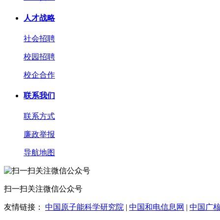
人才战略
社会招聘
校园招聘
校企合作
联系我们
联系方式
廉政举报
导航地图
扫一扫关注微信公众号
友情链接：
中国原子能科学研究院
|
中国和电信息网
|
中国广