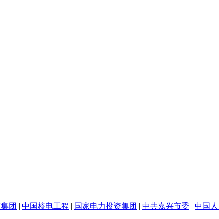
核集团
|
中国核电工程
|
国家电力投资集团
|
中共嘉兴市委
|
中国人