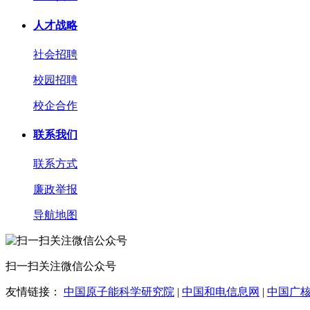
人才战略
社会招聘
校园招聘
校企合作
联系我们
联系方式
廉政举报
导航地图
扫一扫关注微信公众号
友情链接：
中国原子能科学研究院
|
中国和电信息网
|
中国广