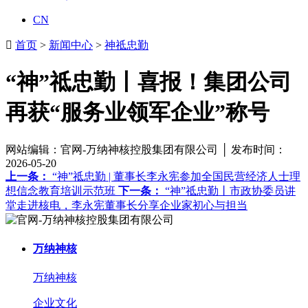
CN

首页
>
新闻中心
>
神祗忠勤
“神”祗忠勤丨喜报！集团公司
再获“服务业领军企业”称号
网站编辑：官网-万纳神核控股集团有限公司 │ 发布时间：
2026-05-20
上一条：
“神”祗忠勤 | 董事长李永宪参加全国民营经济人士理
想信念教育培训示范班
下一条：
“神”祗忠勤丨市政协委员讲
堂走进核电，李永宪董事长分享企业家初心与担当
万纳神核
万纳神核
企业文化