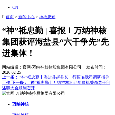
CN

首页
>
新闻中心
>
神祗忠勤
“神”祗忠勤 | 喜报！万纳神核
集团获评海盐县“六干争先”先
进集体！
网站编辑：官网-万纳神核控股集团有限公司 │ 发布时间：
2026-02-25
上一条：
“神”祗忠勤丨海盐县赵县长一行莅临我司调研指导
工作
下一条：
“神”祗忠勤丨万纳神核2025年度机关领导干部
述职大会顺利召开
万纳神核
万纳神核